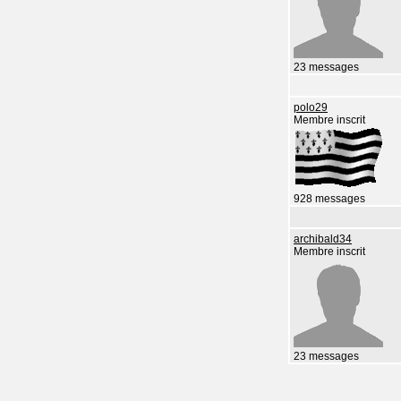
23 messages
polo29
Membre inscrit
928 messages
archibald34
Membre inscrit
23 messages