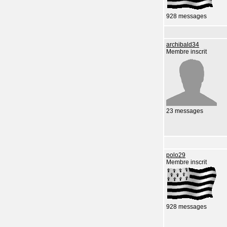
928 messages
archibald34
Membre inscrit
23 messages
polo29
Membre inscrit
928 messages