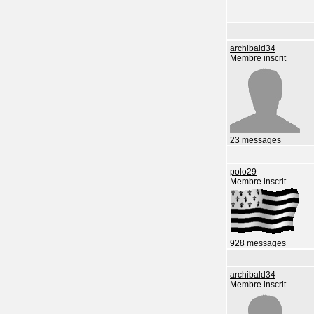
archibald34
Membre inscrit
23 messages
polo29
Membre inscrit
928 messages
archibald34
Membre inscrit