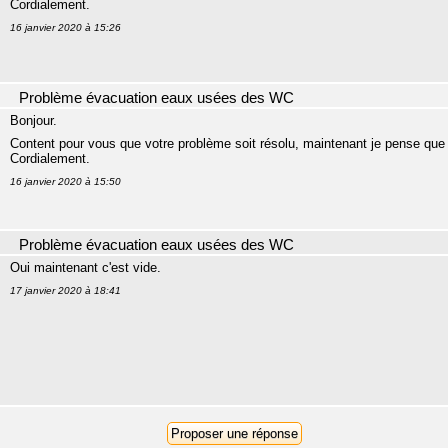
Cordialement.
16 janvier 2020 à 15:26
Problème évacuation eaux usées des WC
Bonjour.
Content pour vous que votre problème soit résolu, maintenant je pense que
Cordialement.
16 janvier 2020 à 15:50
Problème évacuation eaux usées des WC
Oui maintenant c'est vide.
17 janvier 2020 à 18:41