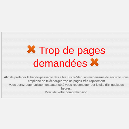
Trop de pages
demandées
Afin de protéger la bande-passante des sites BricoVidéo, un mécanisme de sécurité vous
empêche de télécharger trop de pages très rapidement
Vous serez automatiquement autorisé à vous reconnecter sur le site d'ici quelques
heures.
Merci de votre compréhension.