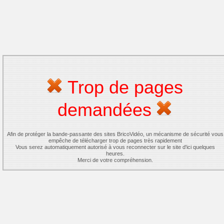
Trop de pages
demandées
Afin de protéger la bande-passante des sites BricoVidéo, un mécanisme de sécurité vous
empêche de télécharger trop de pages très rapidement
Vous serez automatiquement autorisé à vous reconnecter sur le site d'ici quelques
heures.
Merci de votre compréhension.