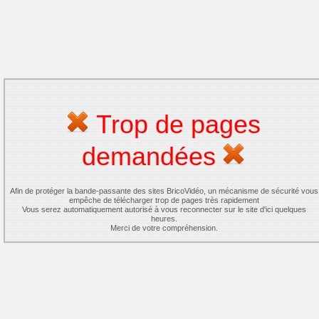
Trop de pages
demandées
Afin de protéger la bande-passante des sites BricoVidéo, un mécanisme de sécurité vous
empêche de télécharger trop de pages très rapidement
Vous serez automatiquement autorisé à vous reconnecter sur le site d'ici quelques
heures.
Merci de votre compréhension.