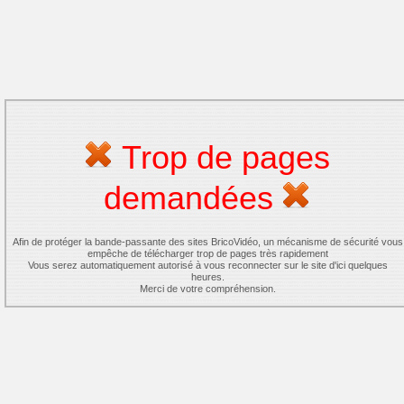
Trop de pages
demandées
Afin de protéger la bande-passante des sites BricoVidéo, un mécanisme de sécurité vous
empêche de télécharger trop de pages très rapidement
Vous serez automatiquement autorisé à vous reconnecter sur le site d'ici quelques
heures.
Merci de votre compréhension.