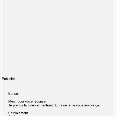
Publicité
Bonsoir,
Merci pour votre réponse.
Je prends la vidéo en rentrant du travail et je vous envoie ça.
Cordialement.