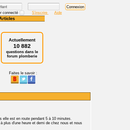
r connecté
S'inscrire
Aide
Articles
Actuellement
10 882
questions dans le
forum plomberie
Faites le savoir :
s elle est en route pendant 5 à 10 minutes.
 à plus d'une heure et demi de chez nous et nous