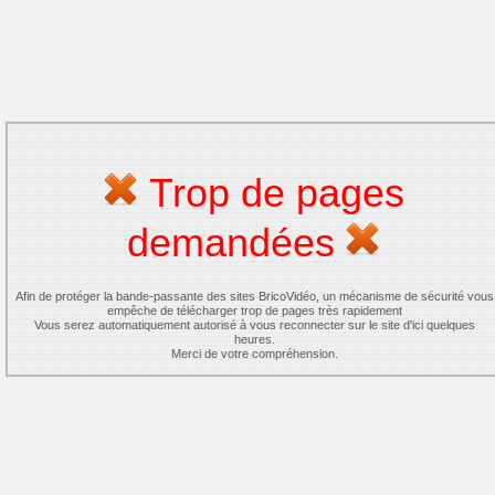
Trop de pages
demandées
Afin de protéger la bande-passante des sites BricoVidéo, un mécanisme de sécurité vous
empêche de télécharger trop de pages très rapidement
Vous serez automatiquement autorisé à vous reconnecter sur le site d'ici quelques
heures.
Merci de votre compréhension.