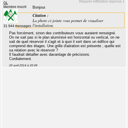
Réparer infiltration réponse 1
GL
Membre inscrit
Bonjour.
Citation :
La photo ci-jointe vous permet de visualiser
l'installation.
31 944 messages
Pas forcément, sinon des contributeurs vous auraient renseigné.
On ne sait pas si le plan aluminisé est horizontal ou vertical, on ne
sait de quel réservoir il s'agit et à quoi il sert dans un édifice qui
comprend des étages. Une grille d'aération est présente ; quelle est
sa relation avec le réservoir ?
Il faudrait détailler avec davantage de précisions.
Cordialement.
20 avril 2014 à 20:49