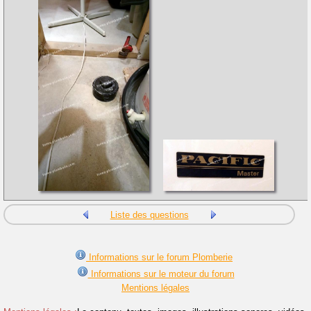
Liste des questions
Informations sur le forum Plomberie
Informations sur le moteur du forum
Mentions légales