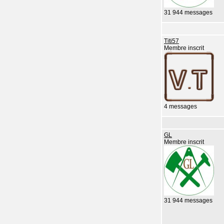
31 944 messages
Titi57
Membre inscrit
4 messages
GL
Membre inscrit
31 944 messages