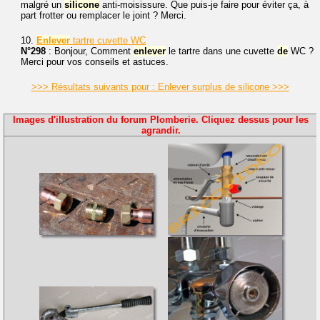
malgré un
silicone
anti-moisissure. Que puis-je faire pour éviter ça, à
part frotter ou remplacer le joint ? Merci.
10.
Enlever
tartre cuvette WC
N°298
: Bonjour, Comment
enlever
le tartre dans une cuvette
de
WC ?
Merci pour vos conseils et astuces.
>>> Résultats suivants pour : Enlever surplus de silicone >>>
Images d'illustration du forum Plomberie. Cliquez dessus pour les
agrandir.