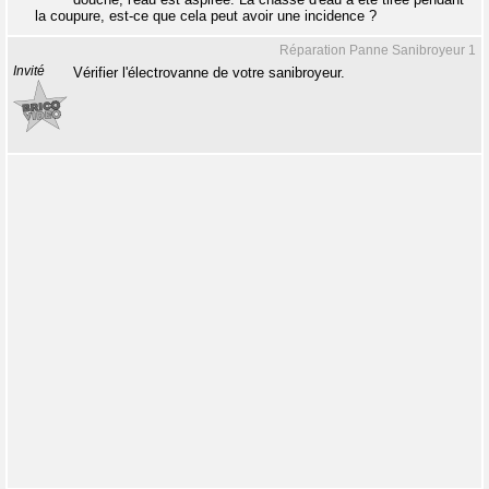
la coupure, est-ce que cela peut avoir une incidence ?
Réparation Panne Sanibroyeur 1
Invité
Vérifier l'électrovanne de votre sanibroyeur.