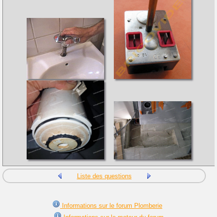
Liste des questions
Informations sur le forum Plomberie