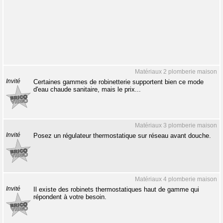
Matériaux 2 plomberie maison
Invité
Certaines gammes de robinetterie supportent bien ce mode
d'eau chaude sanitaire, mais le prix...
Matériaux 3 plomberie maison
Invité
Posez un régulateur thermostatique sur réseau avant douche.
Matériaux 4 plomberie maison
Invité
Il existe des robinets thermostatiques haut de gamme qui
répondent à votre besoin.