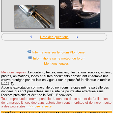
Liste des questions
Informations sur le forum Plomberie
Informations sur le moteur du forum
Mentions légales
Mentions légales :
Le contenu, textes, images, illustrations sonores, vidéos,
photos, animations, logos et autres documents constituent ensemble une
œuvre protégée par les lois en vigueur sur la propriété intellectuelle (article
L.122-4).
Aucune exploitation commerciale ou non commerciale même partielle des
données qui sont présentées sur ce site ne pourra être effectuée sans
l'accord préalable et écrit de la SARL Bricovidéo.
Toute reproduction même partielle du contenu de ce site et de l'utilisation
de la marque Bricovidéo sans autorisation sont interdites et donneront suite
à des poursuites.
>> Lire la suite