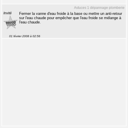
Astuces 1 dépannage plomberie
Invité
Fermer la vanne d'eau froide à la base ou mettre un anti-retour
sur l'eau chaude pour empêcher que l'eau froide se mélange à
l'eau chaude.
01 février 2008 à 02:56