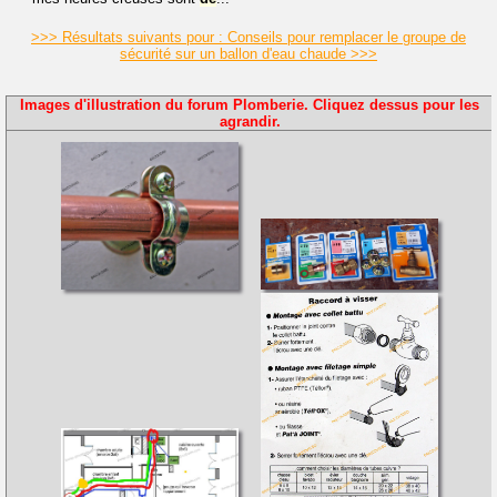
>>> Résultats suivants pour : Conseils pour remplacer le groupe de
sécurité sur un ballon d'eau chaude >>>
Images d'illustration du forum Plomberie. Cliquez dessus pour les
agrandir.