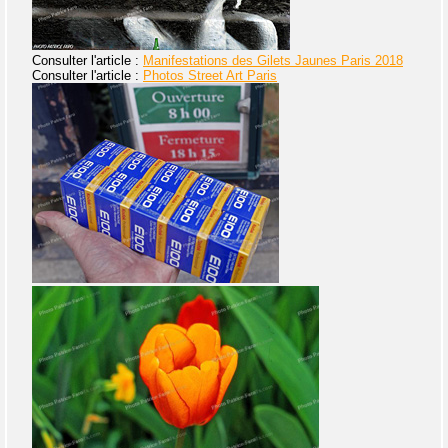
Consulter l'article :
Manifestations des Gilets Jaunes Paris 2018
Consulter l'article :
Photos Street Art Paris