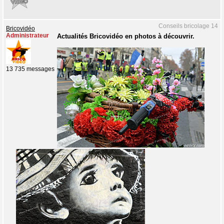
Conseils bricolage 14
Bricovidéo
Administrateur
Actualités Bricovidéo en photos à découvrir.
13 735 messages