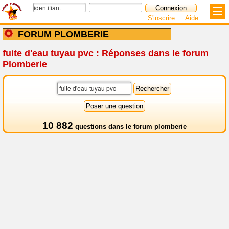
S'inscrire
Aide
FORUM PLOMBERIE
fuite d'eau tuyau pvc : Réponses dans le forum
Plomberie
10 882
questions dans le
forum plomberie