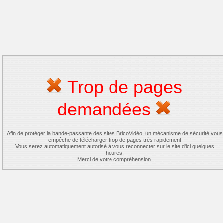
Trop de pages
demandées
Afin de protéger la bande-passante des sites BricoVidéo, un mécanisme de sécurité vous
empêche de télécharger trop de pages très rapidement
Vous serez automatiquement autorisé à vous reconnecter sur le site d'ici quelques
heures.
Merci de votre compréhension.