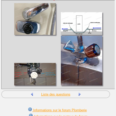
Liste des questions
Informations sur le forum Plomberie