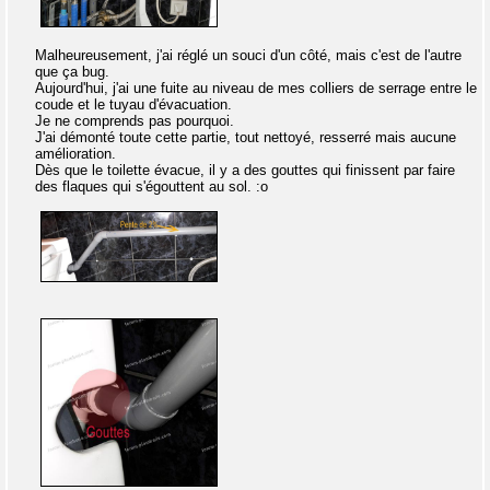
Malheureusement, j'ai réglé un souci d'un côté, mais c'est de l'autre
que ça bug.
Aujourd'hui, j'ai une fuite au niveau de mes colliers de serrage entre le
coude et le tuyau d'évacuation.
Je ne comprends pas pourquoi.
J'ai démonté toute cette partie, tout nettoyé, resserré mais aucune
amélioration.
Dès que le toilette évacue, il y a des gouttes qui finissent par faire
des flaques qui s'égouttent au sol. :o