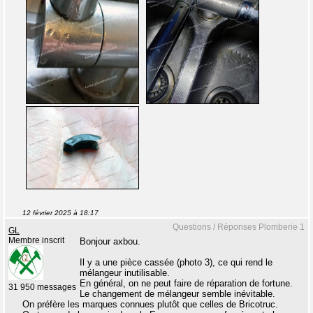
12 février 2025 à 18:17
Questions / Réponses Plomberie 1
GL
Membre inscrit
Bonjour axbou.
Il y a une pièce cassée (photo 3), ce qui rend le
mélangeur inutilisable.
En général, on ne peut faire de réparation de fortune.
31 950 messages
Le changement de mélangeur semble inévitable.
On préfère les marques connues plutôt que celles de Bricotruc.