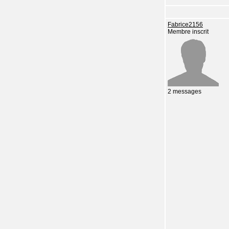
Fabrice2156
Membre inscrit
2 messages