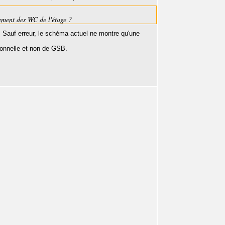
ement des WC de l'étage ?
. Sauf erreur, le schéma actuel ne montre qu'une
sionnelle et non de GSB.