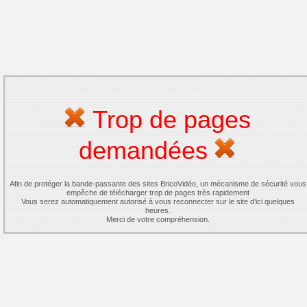
Trop de pages
demandées
Afin de protéger la bande-passante des sites BricoVidéo, un mécanisme de sécurité vous
empêche de télécharger trop de pages très rapidement
Vous serez automatiquement autorisé à vous reconnecter sur le site d'ici quelques
heures.
Merci de votre compréhension.