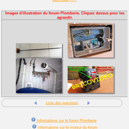
Images d'illustration du forum Plomberie. Cliquez dessus pour les
agrandir.
Liste des questions
Informations sur le forum Plomberie
Informations sur le moteur du forum