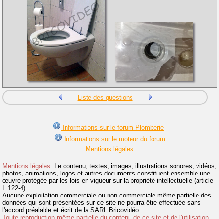
Liste des questions
Informations sur le forum Plomberie
Informations sur le moteur du forum
Mentions légales
Mentions légales :
Le contenu, textes, images, illustrations sonores, vidéos,
photos, animations, logos et autres documents constituent ensemble une
œuvre protégée par les lois en vigueur sur la propriété intellectuelle (article
L.122-4).
Aucune exploitation commerciale ou non commerciale même partielle des
données qui sont présentées sur ce site ne pourra être effectuée sans
l'accord préalable et écrit de la SARL Bricovidéo.
Toute reproduction même partielle du contenu de ce site et de l'utilisation