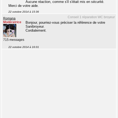
Aucune réaction, comme s'il s'était mis en sécurité.
Merci de votre aide.
22 octobre 2014 à 15:36
Conseil 1 réparation WC broyeur
Romana
Modératrice
Bonjour, pourriez-vous préciser la référence de votre
Sanibroyeur.
Cordialement.
715 messages
22 octobre 2014 à 16:01