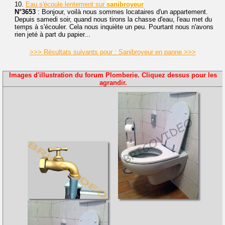
10.
Eau s'écoule lentement sur
sanibroyeur
N°3653
: Bonjour, voilà nous sommes locataires d'un appartement.
Depuis samedi soir, quand nous tirons la chasse d'eau, l'eau met du
temps à s'écouler. Cela nous inquiète un peu. Pourtant nous n'avons
rien jeté à part du papier...
>>> Résultats suivants pour : Sanibroyeur en panne >>>
Images d'illustration du forum Plomberie. Cliquez dessus pour les
agrandir.