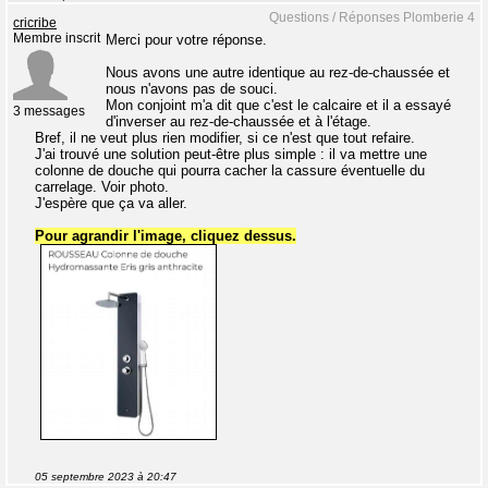
Questions / Réponses Plomberie 4
cricribe
Membre inscrit
Merci pour votre réponse.
Nous avons une autre identique au rez-de-chaussée et
nous n'avons pas de souci.
Mon conjoint m'a dit que c'est le calcaire et il a essayé
3 messages
d'inverser au rez-de-chaussée et à l'étage.
Bref, il ne veut plus rien modifier, si ce n'est que tout refaire.
J'ai trouvé une solution peut-être plus simple : il va mettre une
colonne de douche qui pourra cacher la cassure éventuelle du
carrelage. Voir photo.
J'espère que ça va aller.
Pour agrandir l'image, cliquez dessus.
05 septembre 2023 à 20:47