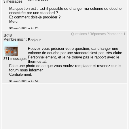
3 messages
Ma question est : Est-il possible de changer ma colonne de douche
encastrée par une standard ?
Et comment dois-je procéder ?
Merci.
30 août 2023 à 15:25
Questions / Réponses Plomberie 1
JR48
Membre inscrit
Bonjour.
Pouvez-vous préciser votre question, car changer une
colonne de douche par une standard n'est pas très claire.
Personnellement, et je ne trouve pas le rapport avec le
371 messages
thermostat.
Faite une photo de ce que vous voulez remplacer et revenez sur le
forum nous informer.
Cordialement.
31 août 2023 à 12:51