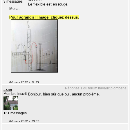
3 messages
Le flexible est en rouge.
Merci.
Pour agrandir l'image, cliquez dessus.
04 mars 2022 à 11:25
Réponse 1 du forum travaux plomberie
azzor
Membre inscrit
Bonjour, bien sûr que oui, aucun problème.
161 messages
04 mars 2022 à 13:37