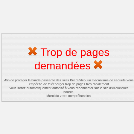
Trop de pages
demandées
Afin de protéger la bande-passante des sites BricoVidéo, un mécanisme de sécurité vous
empêche de télécharger trop de pages très rapidement
Vous serez automatiquement autorisé à vous reconnecter sur le site d'ici quelques
heures.
Merci de votre compréhension.