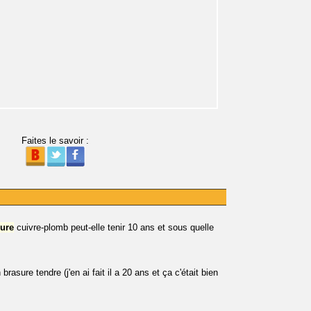
Faites le savoir :
ure
cuivre-plomb peut-elle tenir 10 ans et sous quelle
brasure tendre (j'en ai fait il a 20 ans et ça c'était bien