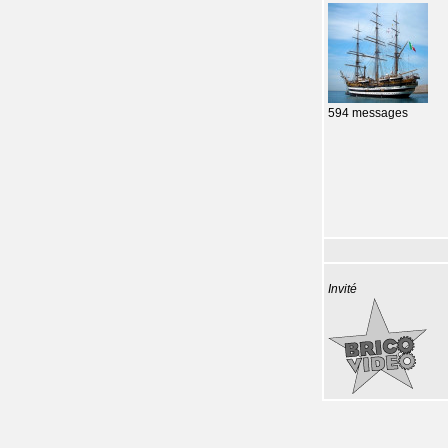
594 messages
Invité