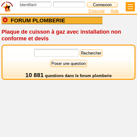
S'inscrire
Aide
FORUM PLOMBERIE
Plaque de cuisson à gaz avec installation non
conforme et devis
10 881
questions dans le
forum plomberie