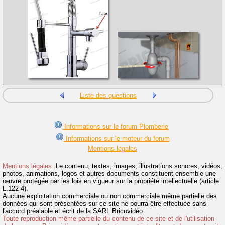
Liste des questions
Informations sur le forum Plomberie
Informations sur le moteur du forum
Mentions légales
Mentions légales :
Le contenu, textes, images, illustrations sonores, vidéos,
photos, animations, logos et autres documents constituent ensemble une
œuvre protégée par les lois en vigueur sur la propriété intellectuelle (article
L.122-4).
Aucune exploitation commerciale ou non commerciale même partielle des
données qui sont présentées sur ce site ne pourra être effectuée sans
l'accord préalable et écrit de la SARL Bricovidéo.
Toute reproduction même partielle du contenu de ce site et de l'utilisation