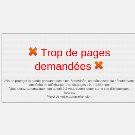
Trop de pages
demandées
Afin de protéger la bande-passante des sites BricoVidéo, un mécanisme de sécurité vous
empêche de télécharger trop de pages très rapidement
Vous serez automatiquement autorisé à vous reconnecter sur le site d'ici quelques
heures.
Merci de votre compréhension.