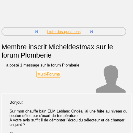
Liste des questions
Membre inscrit
Micheldestmax sur le
forum Plomberie
a posté 1 message sur le forum Plomberie :
Multi-Forums
Bonjour.
Sur mon chauffe bain ELM Leblanc Ondéa j'ai une fuite au niveau du
bouton sélecteur d'écart de température.
A votre avis suffit il de démonter l'écrou du sélecteur et de changer
un joint ?