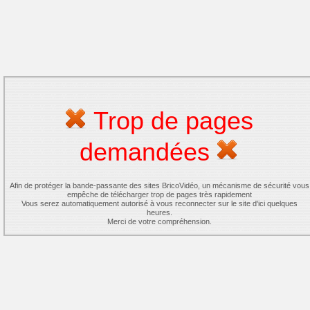
Trop de pages
demandées
Afin de protéger la bande-passante des sites BricoVidéo, un mécanisme de sécurité vous
empêche de télécharger trop de pages très rapidement
Vous serez automatiquement autorisé à vous reconnecter sur le site d'ici quelques
heures.
Merci de votre compréhension.