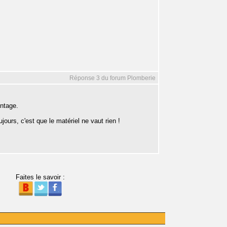
Réponse 3 du forum Plomberie
ontage.
ujours, c'est que le matériel ne vaut rien !
Faites le savoir :