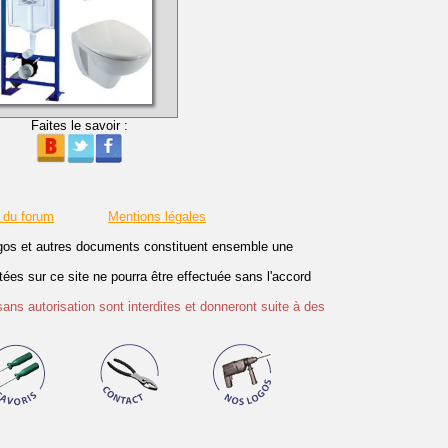
Faites le savoir :
 du forum
Mentions légales
logos et autres documents constituent ensemble une
es sur ce site ne pourra être effectuée sans l'accord
sans autorisation sont interdites et donneront suite à des