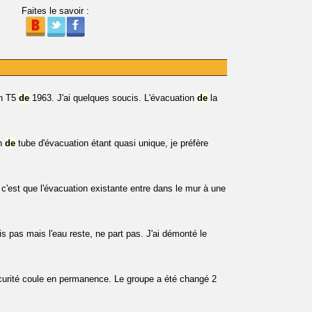
Faites le savoir :
un T5
de
1963. J'ai quelques soucis. L'évacuation
de
la
on
de
tube d'évacuation étant quasi unique, je préfère
c'est que l'évacuation existante entre dans le mur à une
s pas mais l'eau reste, ne part pas. J'ai démonté le
urité coule en permanence. Le groupe a été changé 2