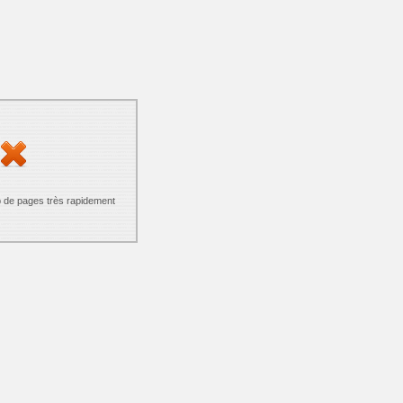
p de pages très rapidement