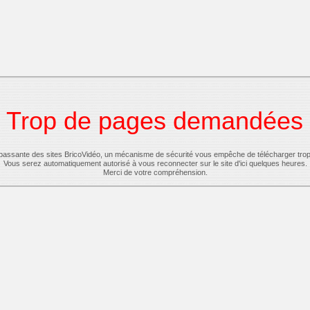
Trop de pages demandées
-passante des sites BricoVidéo, un mécanisme de sécurité vous empêche de télécharger tro
Vous serez automatiquement autorisé à vous reconnecter sur le site d'ici quelques heures.
Merci de votre compréhension.