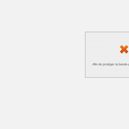
Afin de protéger la bande