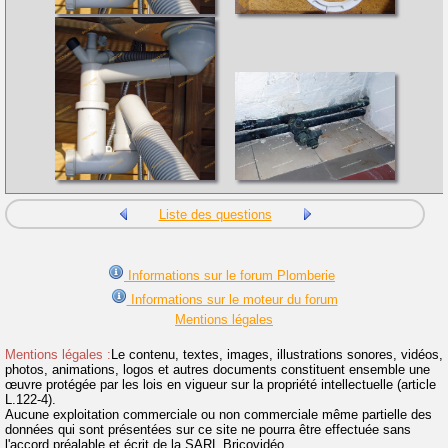
Liste des questions
Informations sur le forum Plomberie
Informations sur le moteur du forum
Mentions légales
Mentions légales :
Le contenu, textes, images, illustrations sonores, vidéos,
photos, animations, logos et autres documents constituent ensemble une
œuvre protégée par les lois en vigueur sur la propriété intellectuelle (article
L.122-4).
Aucune exploitation commerciale ou non commerciale même partielle des
données qui sont présentées sur ce site ne pourra être effectuée sans
l'accord préalable et écrit de la SARL Bricovidéo.