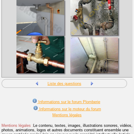
Liste des questions
Informations sur le forum Plomberie
Informations sur le moteur du forum
Mentions légales
Mentions légales :
Le contenu, textes, images, illustrations sonores, vidéos,
photos, animations, logos et autres documents constituent ensemble une