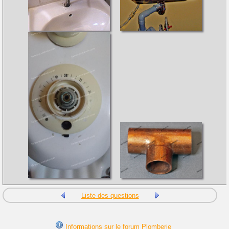
Liste des questions
Informations sur le forum Plomberie