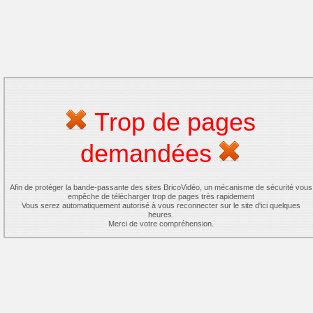
Trop de pages
demandées
Afin de protéger la bande-passante des sites BricoVidéo, un mécanisme de sécurité vous
empêche de télécharger trop de pages très rapidement
Vous serez automatiquement autorisé à vous reconnecter sur le site d'ici quelques
heures.
Merci de votre compréhension.