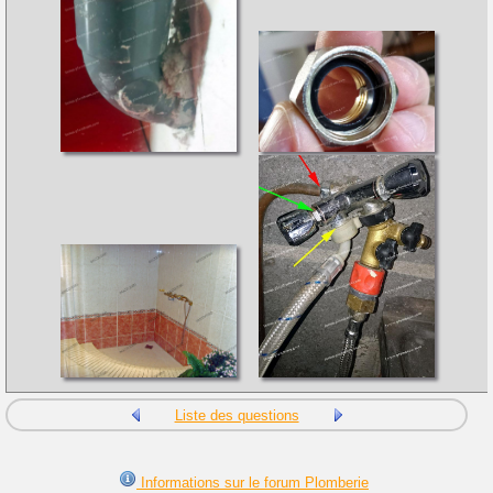
Liste des questions
Informations sur le forum Plomberie