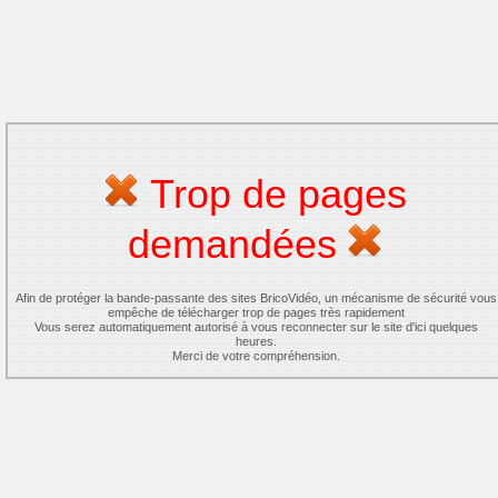
Trop de pages
demandées
Afin de protéger la bande-passante des sites BricoVidéo, un mécanisme de sécurité vous
empêche de télécharger trop de pages très rapidement
Vous serez automatiquement autorisé à vous reconnecter sur le site d'ici quelques
heures.
Merci de votre compréhension.