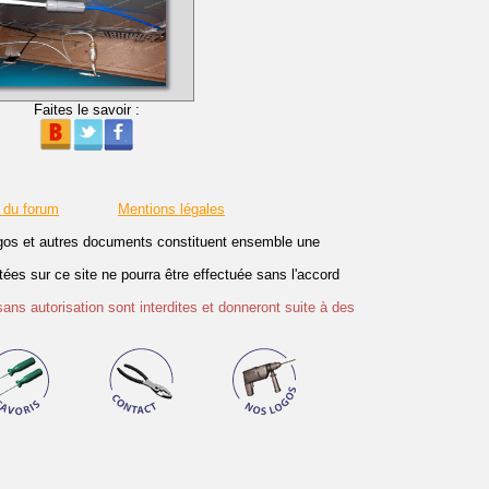
Faites le savoir :
 du forum
Mentions légales
logos et autres documents constituent ensemble une
es sur ce site ne pourra être effectuée sans l'accord
sans autorisation sont interdites et donneront suite à des