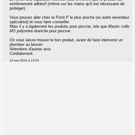
extrêmement adhésif (même sur les mains qu'il est nécessaire de
protéger).
Vous pouvez aller chez le Point P le plus proche (ou autre revendeur
spécialisé) et vous faire conseiller.
Mais il y a également les produits pour piscine, tels que
Mastic colle
MS polymère étanche pour piscine
.
On vous laisse trouver le bon produit, avant de faire intervenir un
plombier au besoin.
Attendons d'autres avis.
Cordialement.
10 mai 2026 à 13:55