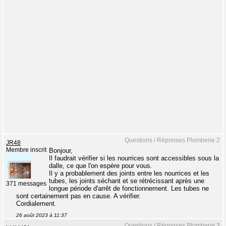
Questions / Réponses Plomberie 2
JR48
Membre inscrit
Bonjour,
Il faudrait vérifier si les nourrices sont accessibles sous la
dalle, ce que l'on espère pour vous.
Il y a probablement des joints entre les nourrices et les
tubes, les joints séchant et se rétrécissant après une
371 messages
longue période d'arrêt de fonctionnement. Les tubes ne
sont certainement pas en cause. A vérifier.
Cordialement.
26 août 2023 à 11:37
Questions / Réponses Plomberie 3