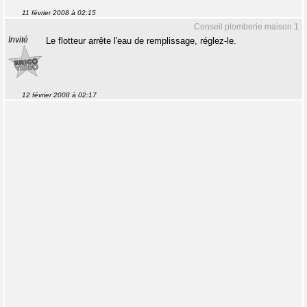
11 février 2008 à 02:15
Conseil plomberie maison 1
Invité
Le flotteur arrête l'eau de remplissage, réglez-le.
12 février 2008 à 02:17