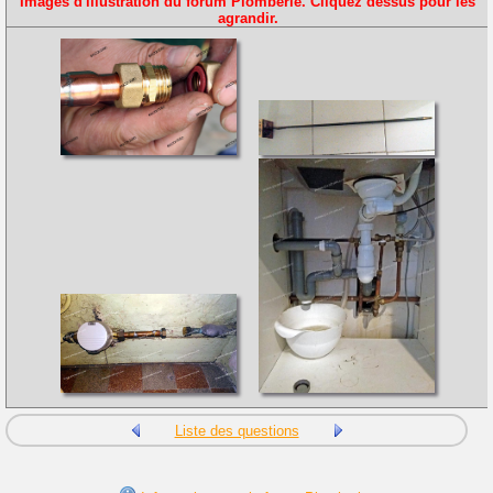
Images d'illustration du forum Plomberie. Cliquez dessus pour les
agrandir.
Liste des questions