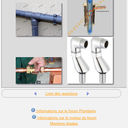
Liste des questions
Informations sur le forum Plomberie
Informations sur le moteur du forum
Mentions légales