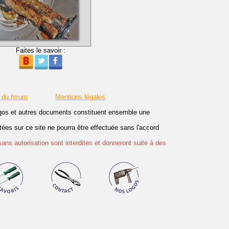
Faites le savoir :
 du forum
Mentions légales
logos et autres documents constituent ensemble une
es sur ce site ne pourra être effectuée sans l'accord
sans autorisation sont interdites et donneront suite à des