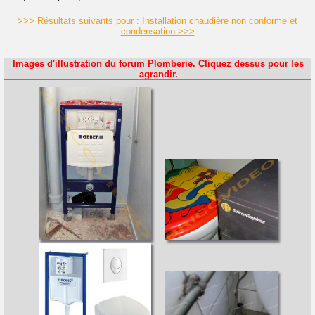
>>> Résultats suivants pour : Installation chaudière non conforme et
condensation >>>
Images d'illustration du forum Plomberie. Cliquez dessus pour les
agrandir.